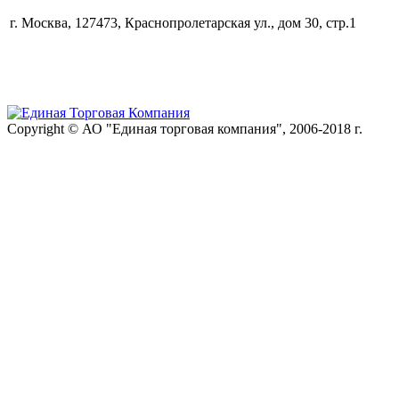
г. Москва, 127473, Краснопролетарская ул., дом 30, стр.1
Copyright © АО "Единая торговая компания", 2006-2018 г.