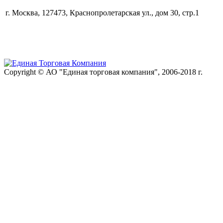
г. Москва, 127473, Краснопролетарская ул., дом 30, стр.1
Copyright © АО "Единая торговая компания", 2006-2018 г.